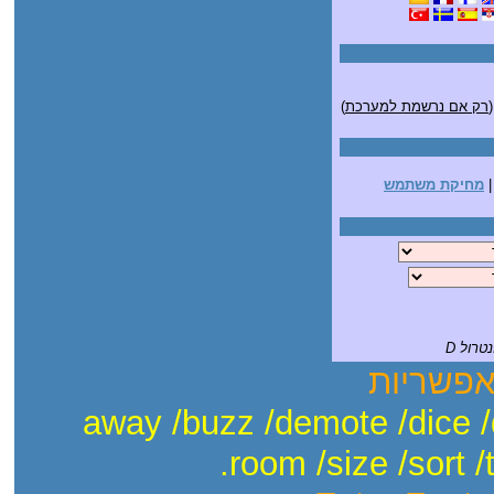
)
רק אם נרשמת למערכת
מחיקת משתמש
ונטרול
אפשריות