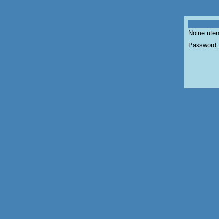
Nome uten
Password 