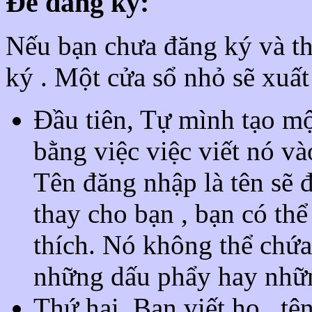
Để đăng ký:
Nếu bạn chưa đăng ký và th
ký . Một cửa sổ nhỏ sẽ xuất
Đầu tiên, Tự mình tạo m
bằng việc việc viết nó v
Tên đăng nhập là tên sẽ 
thay cho bạn , bạn có th
thích. Nó không thể chứ
những dấu phẩy hay nhữn
Thứ hai, Bạn viết họ , tê