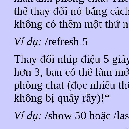
thể thay đổi nó bằng cách
không có thêm một thứ nà
Ví dụ:
/refresh 5
Thay đổi nhip điệu 5 giâ
hơn 3, bạn có thể làm mới
phòng chat (đọc nhiều t
không bị quấy rầy)!*
Ví dụ:
/show 50 hoặc /las