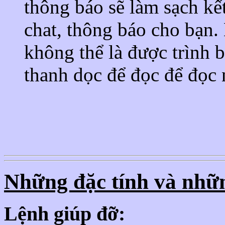
thông báo sẽ làm sạch kết
chat, thông báo cho bạn.
không thể là được trình 
thanh dọc để đọc để đọc
Những đặc tính và nhữ
Lệnh giúp đỡ: