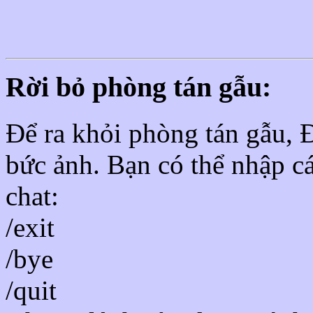
Rời bỏ phòng tán gẫu:
Để ra khỏi phòng tán gẫu, Đ
bức ảnh. Bạn có thể nhập cá
chat:
/exit
/bye
/quit