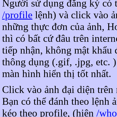
Người sử dụng đăng ký có t
/profile
lệnh) và click vào ả
những thực đơn của ảnh, H
thì có bất cứ đâu trên inte
tiếp nhận, không mật khẩu
thông dụng (.gif, .jpg, etc.
màn hình hiển thị tốt nhất.
Click vào ảnh đại diện trên
Bạn có thể đánh theo lệnh ả
kéo theo profile, (hiện
/who