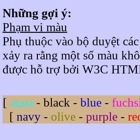
Những gợi ý:
Phạm vi màu
Phụ thuộc vào bộ duyệt các
xảy ra rằng một số màu khô
được hỗ trợ bởi W3C HTML
[
aqua
-
black
-
blue
-
fuchs
[
navy
-
olive
-
purple
-
re