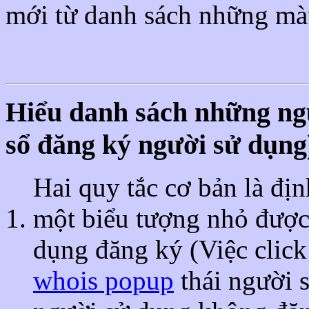
mới từ danh sách những màu
Hiểu danh sách những ng
sổ đăng ký người sử dụng
Hai quy tắc cơ bản là đị
một biểu tượng nhỏ được 
dụng đăng ký (Việc click
whois popup
thái người 