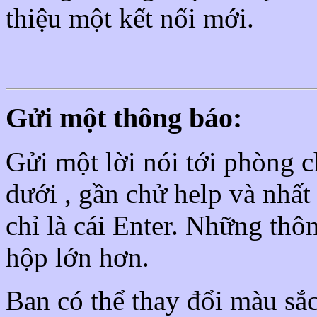
thiệu một kết nối mới.
Gửi một thông báo:
Gửi một lời nói tới phòng c
dưới , gần chử help và nhất
chỉ là cái Enter. Những thôn
hộp lớn hơn.
Ban có thể thay đổi màu sắ