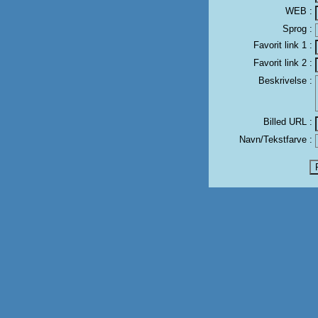
WEB :
Sprog :
Favorit link 1 :
Favorit link 2 :
Beskrivelse :
Billed URL :
Navn/Tekstfarve :