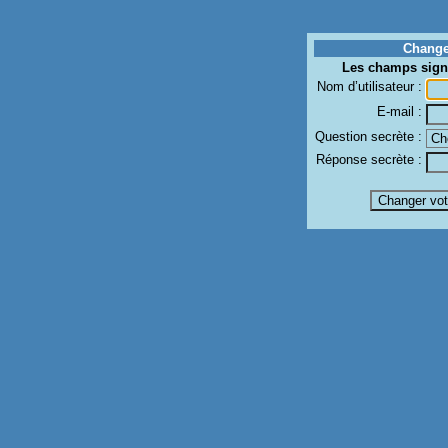
Change
Les champs sign
Nom d’utilisateur :
E-mail :
Question secrète :
Réponse secrète :