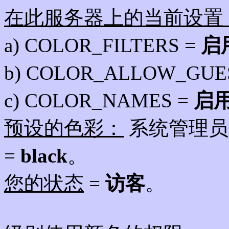
在此服务器上的当前设置
a) COLOR_FILTERS =
启
b) COLOR_ALLOW_GUE
c) COLOR_NAMES =
启
预设的色彩：
系统管理员
=
black
。
您的状态
=
访客
。