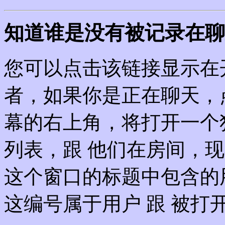
知道谁是没有被记录在聊
您可以点击该链接显示在
者，如果你是正在聊天，点
幕的右上角，将打开一个
列表，跟 他们在房间，
这个窗口的标题中包含的
这编号属于用户 跟 被打