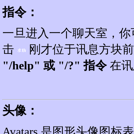
指令：
一旦进入一个聊天室，你
击
刚才位于讯息方块前
"/help" 或 "/?" 指令
在讯
头像：
Avatars 是图形头像