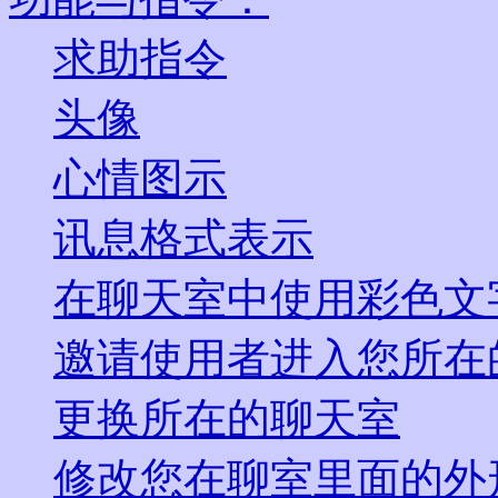
求助指令
头像
心情图示
讯息格式表示
在聊天室中使用彩色文
邀请使用者进入您所在
更换所在的聊天室
修改您在聊室里面的外