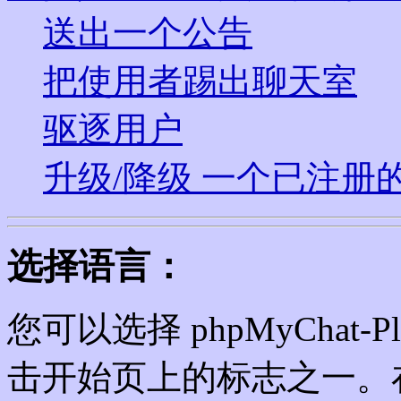
送出一个公告
把使用者踢出聊天室
驱逐用户
升级/降级 一个已注册
选择语言：
您可以选择 phpMyChat
击开始页上的标志之一。