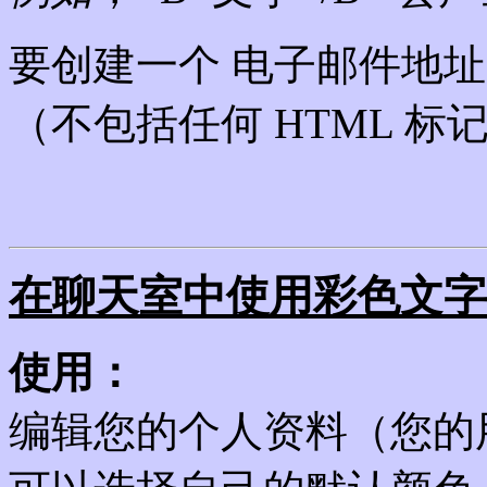
要创建一个 电子邮件地址 
（不包括任何 HTML 
在聊天室中使用彩色文字
使用：
编辑您的个人资料（您的