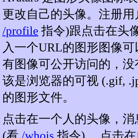
更改自己的头像。注册用
/profile
指令)跟点击在头
入一个URL的图形图像
有图像可公开访问的，没
该是浏览器的可视 (.gif, .jpg
的图形文件。
点击在一个人的头像，消
(看
/whois
指令)。 点击