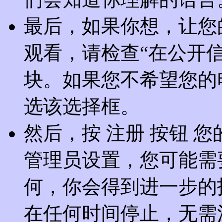
最后，如果你想，让您
观看，请检查“在公开信息
块。如果您不希望您的
选该选择框。
然后，按 注册 按钮 
管理员设置，您可能需
何，你会得到进一步的
在任何时间停止，无需注