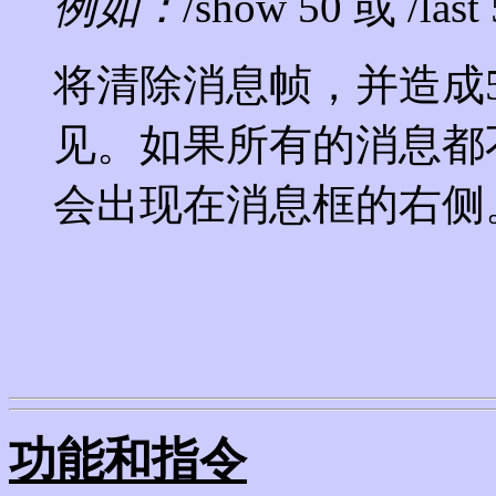
例如：
/show 50 或 /last
将清除消息帧，并造成
见。如果所有的消息都
会出现在消息框的右侧
功能和指令