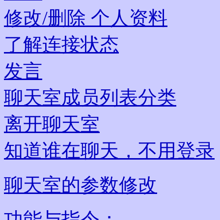
修改/删除 个人资料
了解连接状态
发言
聊天室成员列表分类
离开聊天室
知道谁在聊天，不用登录
聊天室的参数修改
功能与指令：