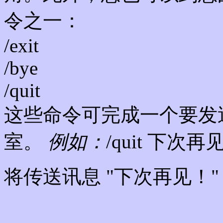
令之一：
/exit
/bye
/quit
这些命令可完成一个要发
室。
例如：
/quit 下次
将传送讯息 "下次再见！