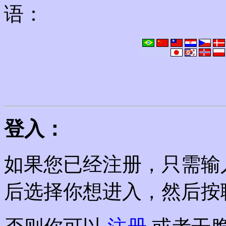
语：
登入：
如果您已经注册，只需输
后选择你想进入，然后按聊