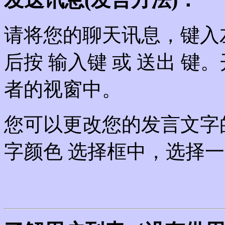
请将您的聊天讯息，键入
后按 输入键 或 送出 
者的视窗中。
您可以更改您的发言文字
字颜色 选择框中，选择