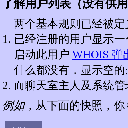
了解用户列表（没有供用
两个基本规则已经被定
已经注册的用户显示一
启动此用户
WHOIS 
什么都没有，显示空的
而聊天室主人及系统管
例如
，从下面的快照，你