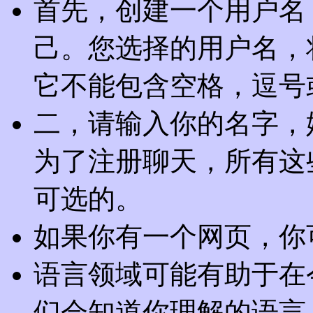
首先，创建一个用户名
己。您选择的用户名，
它不能包含空格，逗号或反
二，请输入你的名字，
为了注册聊天，所有这
可选的。
如果你有一个网页，你
语言领域可能有助于在
们会知道你理解的语言