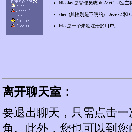
Nicolas 是管理员或phpMyChat
alien (其性别是不明的)，Jezek2
lolo 是一个未经注册的用户。
离开聊天室：
要退出聊天，只需点击一
角。此外，您也可以到您