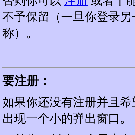
否则你可以
注册
或者干
不予保留（一旦你登录另
称）。
要注册：
如果你还没有注册并且希
出现一个小的弹出窗口。