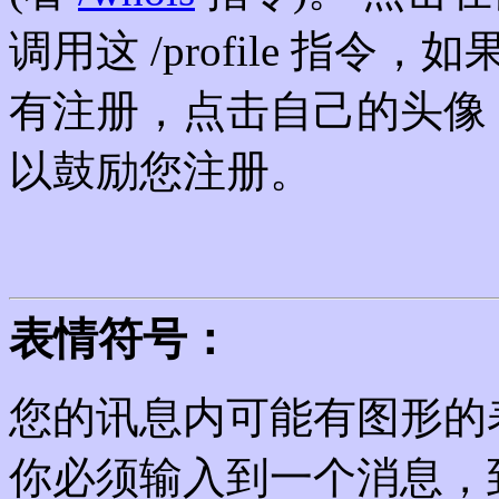
调用这 /profile 指
有注册，点击自己的头像
以鼓励您注册。
表情符号：
您的讯息内可能有图形的
你必须输入到一个消息，