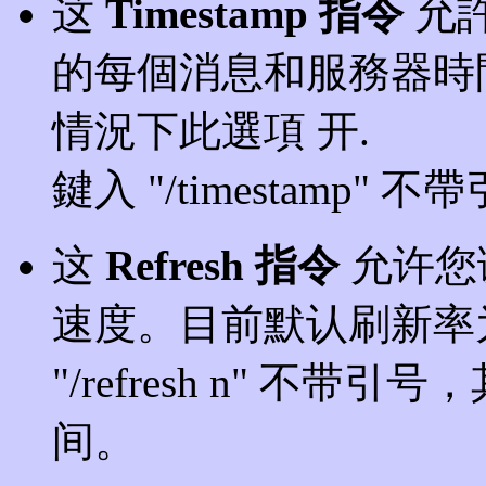
这
Timestamp 指令
允
的每個消息和服務器時
情況下此選項 开.
鍵入 "/timestamp" 
这
Refresh 指令
允许您
速度。目前默认刷新率为
"/refresh n" 不
间。