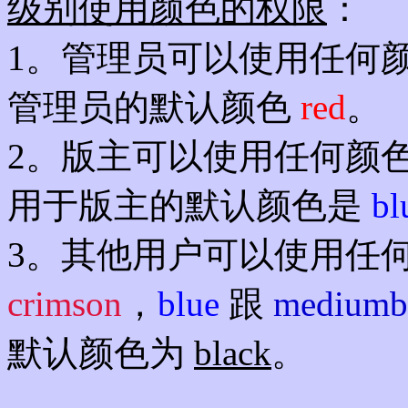
级别使用颜色的权限
：
1。管理员可以使用任何
管理员的默认颜色
red
。
2。版主可以使用任何颜
用于版主的默认颜色是
bl
3。其他用户可以使用任
crimson
，
blue
跟
mediumb
默认颜色为
black
。