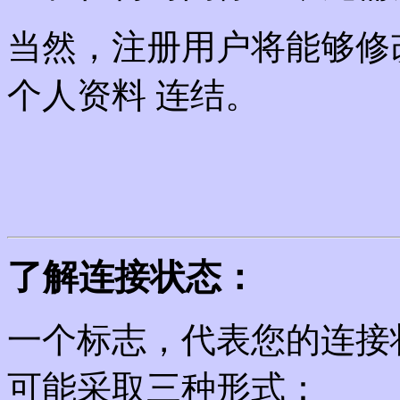
当然，注册用户将能够修
个人资料 连结。
了解连接状态：
一个标志，代表您的连接
可能采取三种形式：