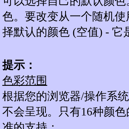
可以选择自己的默认颜色
色。要改变从一个随机使
择默认的颜色 (空值) -
提示：
色彩范围
根据您的浏览器/操作系
不会呈现。只有16种颜色的
准的支持：