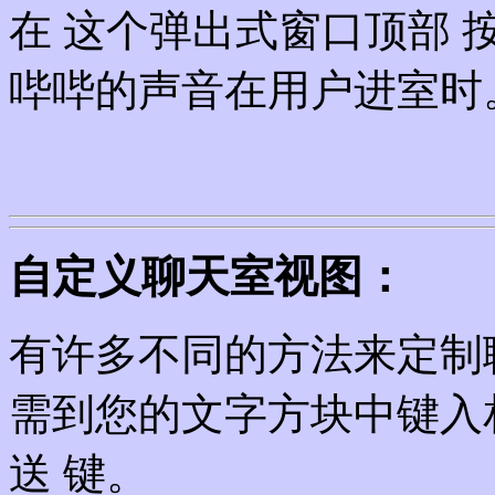
在 这个弹出式窗口顶部 按
哔哔的声音在用户进室时
自定义聊天室视图：
有许多不同的方法来定制
需到您的文字方块中键入
送 键。