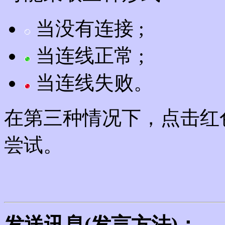
当没有连接 ;
当连线正常 ;
当连线失败。
在第三种情况下，点击红色
尝试。
发送讯息(发言方法)：