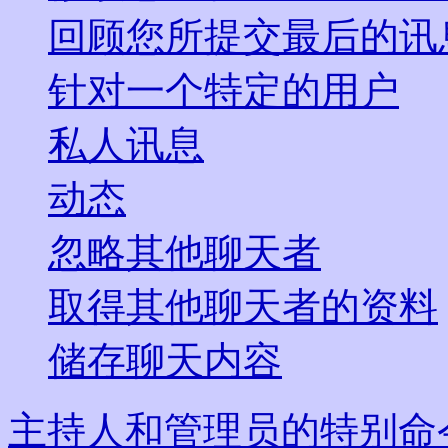
回顾您所提交最后的讯息
针对一个特定的用户
私人讯息
动态
忽略其他聊天者
取得其他聊天者的资料
储存聊天内容
主持人和管理员的特别命