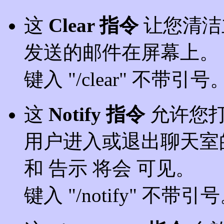
这
Clear 指令
让您清洁
发送的邮件在屏幕上。
键入 "/clear" 不带引号
这
Notify 指令
允许您
用户进入或退出聊天室
和 告示 将会 可见。
键入 "/notify" 不带引