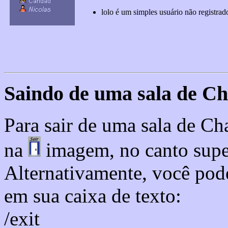
lolo é um simples usuário não registrad
Saindo de uma sala de Ch
Para sair de uma sala de Ch
na
imagem, no canto superi
Alternativamente, você pod
em sua caixa de texto:
/exit