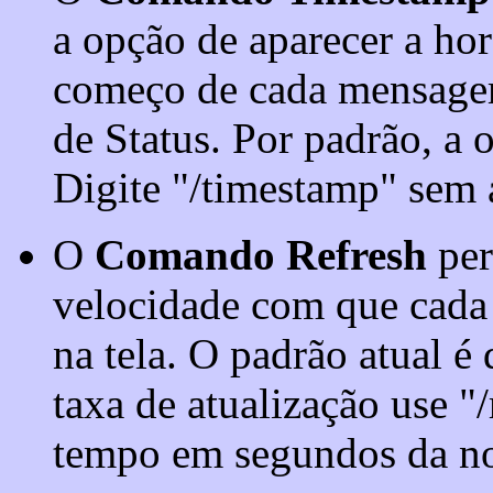
a opção de aparecer a h
começo de cada mensagem,
de Status. Por padrão, a 
Digite "/timestamp" sem 
O
Comando Refresh
per
velocidade com que cada
na tela. O padrão atual é 
taxa de atualização use "
tempo em segundos da no