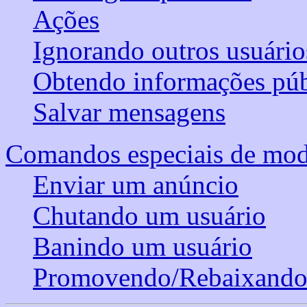
Ações
Ignorando outros usuário
Obtendo informações públ
Salvar mensagens
Comandos especiais de mode
Enviar um anúncio
Chutando um usuário
Banindo um usuário
Promovendo/Rebaixando 