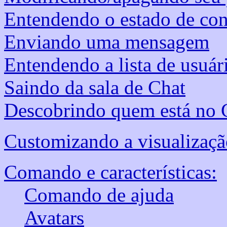
Entendendo o estado de co
Enviando uma mensagem
Entendendo a lista de usuár
Saindo da sala de Chat
Descobrindo quem está no C
Customizando a visualizaçã
Comando e características:
Comando de ajuda
Avatars