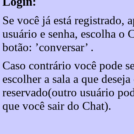
Login:
Se você já está registrado,
usuário e senha, escolha o C
botão: ’conversar’ .
Caso contrário você pode s
escolher a sala a que deseja
reservado(outro usuário pod
que você sair do Chat).