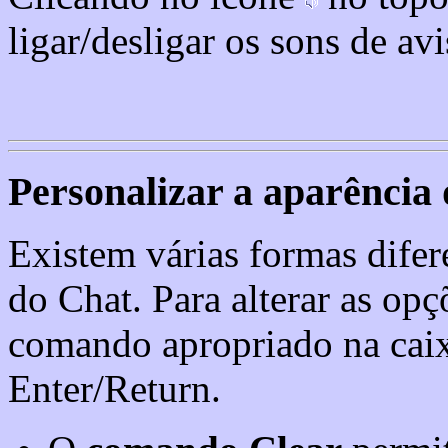
ligar/desligar os sons de avi
Personalizar a aparência
Existem várias formas difer
do Chat. Para alterar as opç
comando apropriado na caixa
Enter/Return.