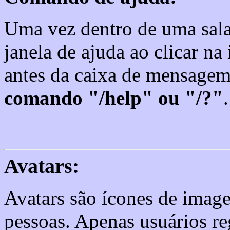
Uma vez dentro de uma sala
janela de ajuda ao clicar n
antes da caixa de mensagem
comando "/help" ou "/?"
.
Avatars:
Avatars são ícones de image
pessoas. Apenas usuários re