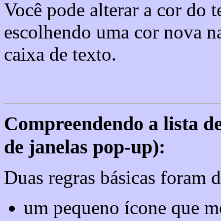
Você pode alterar a cor do 
escolhendo uma cor nova na 
caixa de texto.
Compreendendo a lista de
de janelas pop-up):
Duas regras básicas foram de
um pequeno ícone que mos