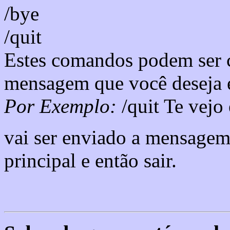
/bye
/quit
Estes comandos podem ser
mensagem que você deseja en
Por Exemplo:
/quit Te vejo
vai ser enviado a mensagem
principal e então sair.