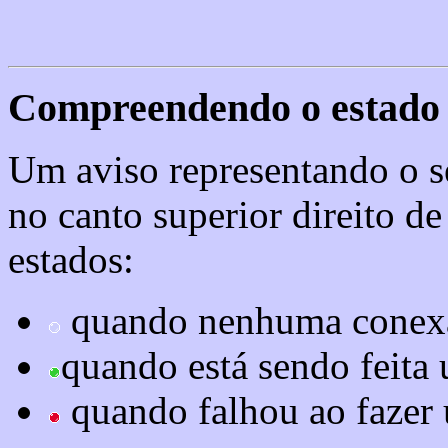
Compreendendo o estado 
Um aviso representando o s
no canto superior direito de 
estados:
quando nenhuma conexão
quando está sendo feita
quando falhou ao fazer