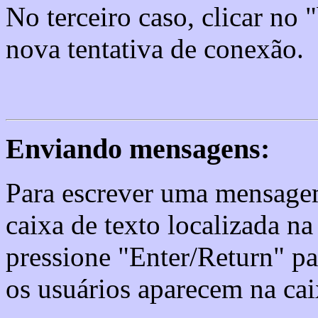
No terceiro caso, clicar no
nova tentativa de conexão.
Enviando mensagens:
Para escrever uma mensagem
caixa de texto localizada na
pressione "Enter/Return" pa
os usuários aparecem na cai