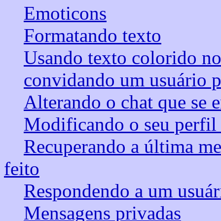
Emoticons
Formatando texto
Usando texto colorido no
convidando um usuário par
Alterando o chat que se 
Modificando o seu perfil
Recuperando a última m
feito
Respondendo a um usuári
Mensagens privadas