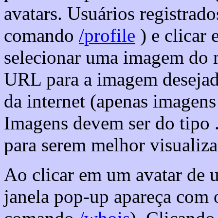
avatars. Usuários registrado
comando
/profile
) e clicar
selecionar uma imagem do 
URL para a imagem desejada
da internet (apenas imagens
Imagens devem ser do tipo .
para serem melhor visualiza
Ao clicar em um avatar de 
janela pop-up apareça com o