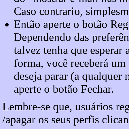
Caso contrario, simplesm
Então aperte o botão Regi
Dependendo das preferênc
talvez tenha que esperar 
forma, você receberá um 
deseja parar (a qualquer 
aperte o botão Fechar.
Lembre-se que, usuários re
/apagar os seus perfis clica