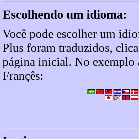
Escolhendo um idioma:
Você pode escolher um idi
Plus foram traduzidos, cli
página inicial. No exemplo 
Françês: