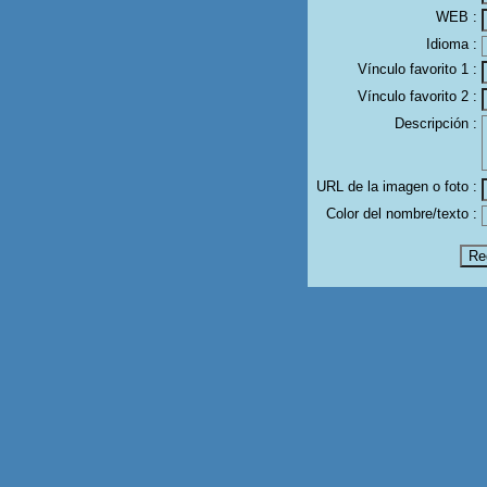
WEB :
Idioma :
Vínculo favorito 1 :
Vínculo favorito 2 :
Descripción :
URL de la imagen o foto :
Color del nombre/texto :