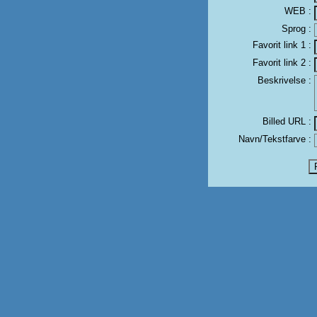
WEB :
Sprog :
Favorit link 1 :
Favorit link 2 :
Beskrivelse :
Billed URL :
Navn/Tekstfarve :